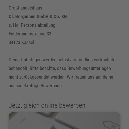
Großhandelshaus
Cl. Bergmann GmbH & Co. KG
z. Hd. Personalabteilung
Falderbaumstrasse 33
34123 Kassel
Deine Unterlagen werden selbstverständlich vertraulich
behandelt. Bitte beachte, dass Bewerbungsunterlagen
nicht zurückgesendet werden. Wir freuen uns auf deine
aussagekräftige Bewerbung.
Jetzt gleich online bewerben