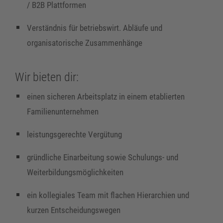
/ B2B Plattformen
Verständnis für betriebswirt. Abläufe und
organisatorische Zusammenhänge
Wir bieten dir:
einen sicheren Arbeitsplatz in einem etablierten
Familienunternehmen
leistungsgerechte Vergütung
gründliche Einarbeitung sowie Schulungs- und
Weiterbildungsmöglichkeiten
ein kollegiales Team mit flachen Hierarchien und
kurzen Entscheidungswegen