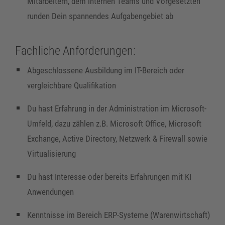
Mitarbeitern, dem internen Teams und Vorgesetzten
runden Dein spannendes Aufgabengebiet ab
Fachliche Anforderungen:
Abgeschlossene Ausbildung im IT-Bereich oder
vergleichbare Qualifikation
Du hast Erfahrung in der Administration im Microsoft-
Umfeld, dazu zählen z.B. Microsoft Office, Microsoft
Exchange, Active Directory, Netzwerk & Firewall sowie
Virtualisierung
Du hast Interesse oder bereits Erfahrungen mit KI
Anwendungen
Kenntnisse im Bereich ERP-Systeme (Warenwirtschaft)