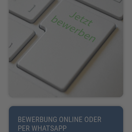
BEWERBUNG ONLINE ODER
PER WHATSAPP