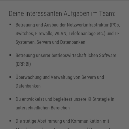
Deine interessanten Aufgaben im Team:
Betreuung und Ausbau der Netzwerkinfrastruktur (PCs,
Switches, Firewalls, WLAN, Telefonanlage etc.) und IT-
Systemen, Servern und Datenbanken
Betreuung unserer betriebswirtschaftlichen Software
(ERP, BI)
Überwachung und Verwaltung von Servern und
Datenbanken
Du entwickelst und begleitest unsere KI Strategie in
unterschiedlichen Bereichen
Die stetige Abstimmung und Kommunikation mit