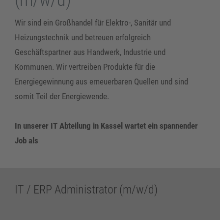
Wir sind ein Großhandel für Elektro-, Sanitär und
Heizungstechnik und betreuen erfolgreich
Geschäftspartner aus Handwerk, Industrie und
Kommunen. Wir vertreiben Produkte für die
Energiegewinnung aus erneuerbaren Quellen und sind
somit Teil der Energiewende.
In unserer IT Abteilung in Kassel wartet ein spannender
Job als
IT / ERP Administrator (m/w/d)