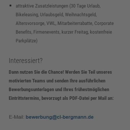
attraktive Zusatzleistungen (30 Tage Urlaub,
Bikeleasing, Urlaubsgeld, Weihnachtsgeld,
Altersvorsorge, VWL, Mitarbeiterrabatte, Corporate
Benefits, Firmenevents, kurzer Freitag, kostenfreie
Parkplätze)
Interessiert?
Dann nutzen Sie die Chance! Werden Sie Teil unseres
motivierten Teams und senden Ihre ausführlichen
Bewerbungsunterlagen und Ihres frühestmöglichen
Eintrittstermins, bevorzugt als PDF-Datei per Mail an: