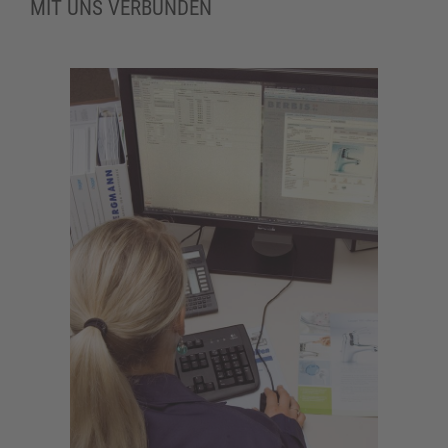
MIT UNS VERBUNDEN