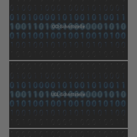
OCI-Schnittstelle
UGL-Schnittstelle