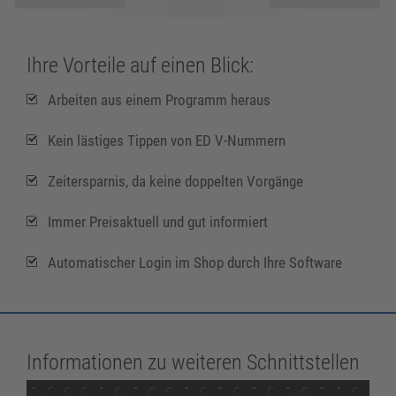
Ihre Vorteile auf einen Blick:
Arbeiten aus einem Programm heraus
Kein lästiges Tippen von ED V-Nummern
Zeitersparnis, da keine doppelten Vorgänge
Immer Preisaktuell und gut informiert
Automatischer Login im Shop durch Ihre Software
Informationen zu weiteren Schnittstellen