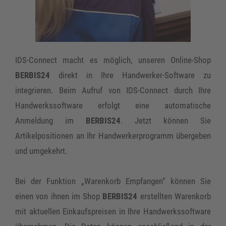
IDS-Connect macht es möglich, unseren Online-Shop
BERBIS24
direkt in Ihre Handwerker-Software zu
integrieren. Beim Aufruf von IDS-Connect durch Ihre
Handwerkssoftware erfolgt eine automatische
Anmeldung im
BERBIS24
. Jetzt können Sie
Artikelpositionen an Ihr Handwerkerprogramm übergeben
und umgekehrt.
Bei der Funktion „Warenkorb Empfangen“ können Sie
einen von ihnen im Shop
BERBIS24
erstellten Warenkorb
mit aktuellen Einkaufspreisen in Ihre Handwerkssoftware