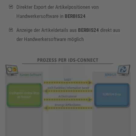
Direkter Export der Artikelpositionen von
Handwerkersoftware in
BERBIS24
Anzeige der Artikeldetails aus
BERBIS24
direkt aus
der Handwerkersoftware möglich