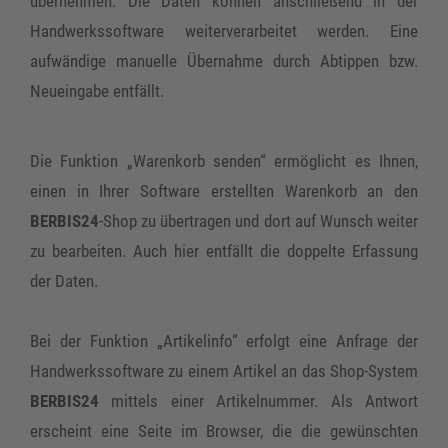
übernehmen. Die Daten können anschließend in der
Handwerkssoftware weiterverarbeitet werden. Eine
aufwändige manuelle Übernahme durch Abtippen bzw.
Neueingabe entfällt.
Die Funktion „Warenkorb senden“ ermöglicht es Ihnen,
einen in Ihrer Software erstellten Warenkorb an den
BERBIS24
-Shop zu übertragen und dort auf Wunsch weiter
zu bearbeiten. Auch hier entfällt die doppelte Erfassung
der Daten.
Bei der Funktion „Artikelinfo“ erfolgt eine Anfrage der
Handwerkssoftware zu einem Artikel an das Shop-System
BERBIS24
mittels einer Artikelnummer. Als Antwort
erscheint eine Seite im Browser, die die gewünschten