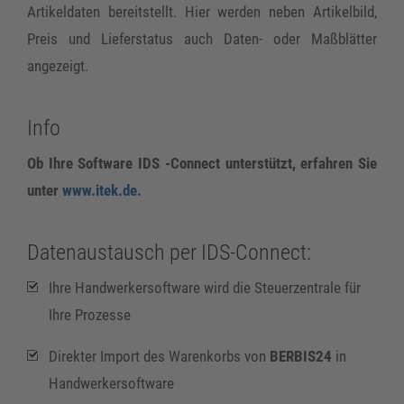
Artikeldaten bereitstellt. Hier werden neben Artikelbild,
Preis und Lieferstatus auch Daten- oder Maßblätter
angezeigt.
Info
Ob Ihre Software IDS -Connect unterstützt, erfahren Sie
unter
www.itek.de.
Datenaustausch per IDS-Connect:
Ihre Handwerkersoftware wird die Steuerzentrale für
Ihre Prozesse
Direkter Import des Warenkorbs von
BERBIS24
in
Handwerkersoftware